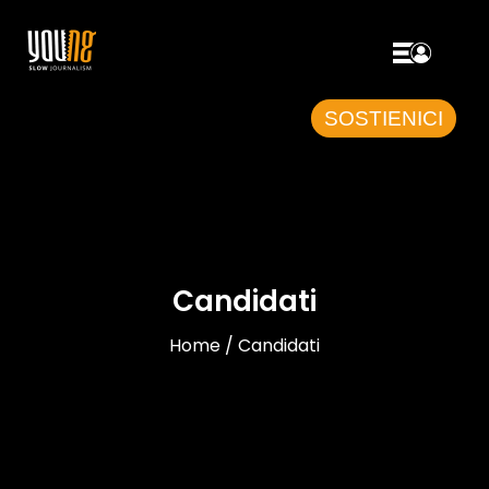
SOSTIENICI
Candidati
Home / Candidati