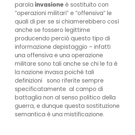
parola
invasione
è sostituito con
“operazioni militari” e “offensiva” le
quali di per se si chiamerebbero così
anche se fossero legittime
producendo perciò questo tipo di
informazione depistaggio – infatti
una offensiva e una operazione
militare sono tali anche se chi le fa è
la nazione invasa poiché tali
definizioni sono riferite sempre
specificatamente al campo di
battaglia non al senso politico della
guerra, e dunque questa sostituzione
semantica è una mistificazione.