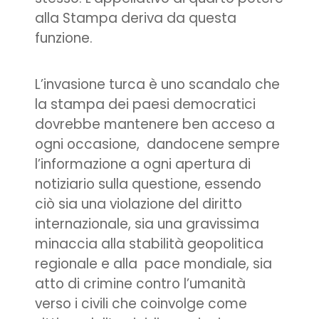
alla Stampa deriva da questa
funzione.
L’invasione turca è uno scandalo che
la stampa dei paesi democratici
dovrebbe mantenere ben acceso a
ogni occasione, dandocene sempre
l’informazione a ogni apertura di
notiziario sulla questione, essendo
ciò sia una violazione del diritto
internazionale, sia una gravissima
minaccia alla stabilità geopolitica
regionale e alla pace mondiale, sia
atto di crimine contro l’umanità
verso i civili che coinvolge come