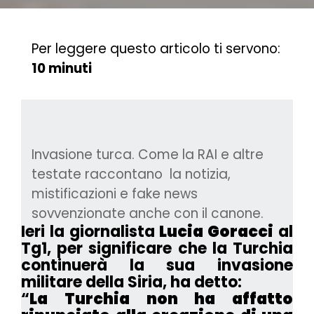
Per leggere questo articolo ti servono:
10 minuti
Invasione turca. Come la RAI e altre
testate raccontano la notizia,
mistificazioni e fake news
sovvenzionate anche con il canone.
Ieri la giornalista
Lucia Goracci
al
Tg1, per significare che la Turchia
continuerà la sua invasione
militare della Siria, ha detto:
“
La Turchia non ha affatto