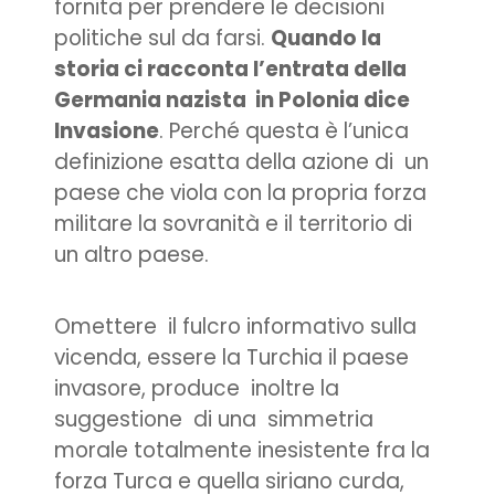
fornita per prendere le decisioni
politiche sul da farsi.
Quando la
storia ci racconta l’entrata della
Germania nazista in Polonia dice
Invasione
. Perché questa è l’unica
definizione esatta della azione di un
paese che viola con la propria forza
militare la sovranità e il territorio di
un altro paese.
Omettere il fulcro informativo sulla
vicenda, essere la Turchia il paese
invasore, produce inoltre la
suggestione di una simmetria
morale totalmente inesistente fra la
forza Turca e quella siriano curda,