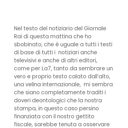
Nel testo del notiziario del Giornale
Rai di questa mattina che ho
sbobinato, che è uguale a tutti i testi
di base di tutti i notiziari anche
televisivi e anche di altri editori,
come per La7, tanto da sembrare un
vero e proprio testo calato dall’alto,
una velina internazionale, mi sembra
che siano completamente traditi i
doveri deontologici che la nostra
stampa, in questo caso persino
finanziata con il nostro gettito
fiscale, sarebbe tenuta a osservare