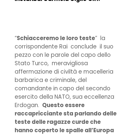
“
Schiacceremo le loro teste
” la
corrispondente Rai conclude il suo
pezzo con le parole del capo dello
Stato Turco, meravigliosa
affermazione di civiltà e macelleria
barbarica e criminale, del
comandante in capo del secondo
esercito della NATO, sua eccellenza
Erdogan.
Questo essere
raccapricciante sta parlando delle
teste delle ragazze curde che
hanno coperto le spalle all’Europa