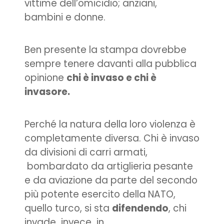
vittime dell’omicidio; anziani,
bambini e donne.
Ben presente la stampa dovrebbe
sempre tenere davanti alla pubblica
opinione
chi è invaso e chi è
invasore.
Perché la natura della loro violenza è
completamente diversa. Chi è invaso
da divisioni di carri armati,
bombardato da artiglieria pesante
e da aviazione da parte del secondo
più potente esercito della NATO,
quello turco, si sta
difendendo
, chi
invade invece in