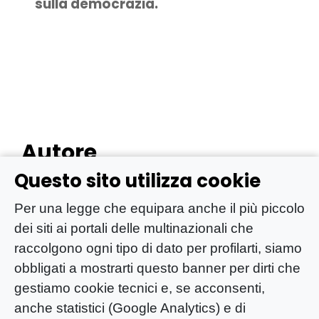
sulla democrazia.
Autore
Questo sito utilizza cookie
Per una legge che equipara anche il più piccolo
dei siti ai portali delle multinazionali che
raccolgono ogni tipo di dato per profilarti, siamo
David Colantoni
obbligati a mostrarti questo banner per dirti che
gestiamo cookie tecnici e, se acconsenti,
anche statistici (Google Analytics) e di