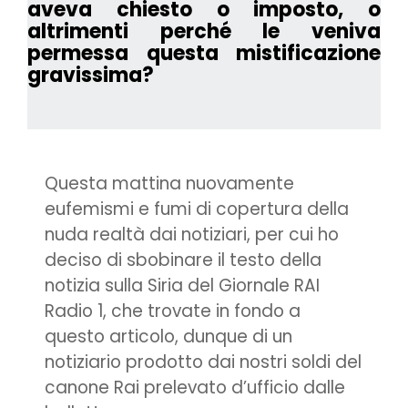
aveva chiesto o imposto, o
altrimenti perché le veniva
permessa questa mistificazione
gravissima?
Questa mattina nuovamente
eufemismi e fumi di copertura della
nuda realtà dai notiziari, per cui ho
deciso di sbobinare il testo della
notizia sulla Siria del Giornale RAI
Radio 1, che trovate in fondo a
questo articolo, dunque di un
notiziario prodotto dai nostri soldi del
canone Rai prelevato d’ufficio dalle