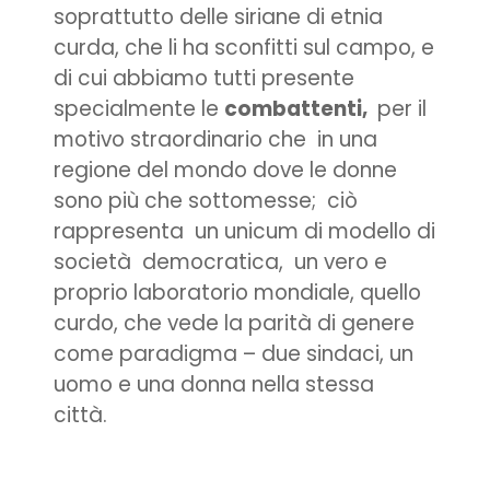
soprattutto delle siriane di etnia
curda, che li ha sconfitti sul campo, e
di cui abbiamo tutti presente
specialmente le
combattenti,
per il
motivo straordinario che in una
regione del mondo dove le donne
sono più che sottomesse; ciò
rappresenta un unicum di modello di
società democratica, un vero e
proprio laboratorio mondiale, quello
curdo, che vede la parità di genere
come paradigma – due sindaci, un
uomo e una donna nella stessa
città.