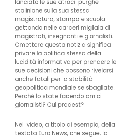
lanciato le sue atroci purghe
staliniane sulla sua stessa
magistratura, stampa e scuola
gettando nelle carceri migliaia di
magistrati, insegnanti e giornalisti.
Omettere questa notizia significa
privare la politica stessa della
lucidità informativa per prendere le
sue decisioni che possono rivelarsi
anche fatali per la stabilità
geopolitica mondiale se sbagliate.
Perché lo state facendo amici
giornalisti? Cui prodest?
Nel video, a titolo di esempio, della
testata Euro News, che segue, la