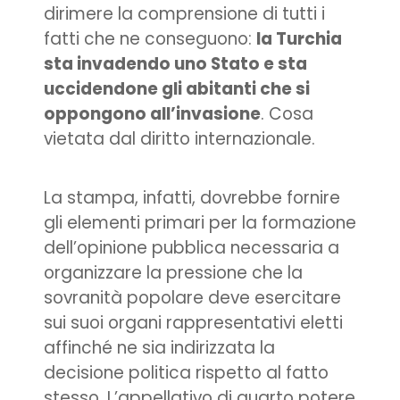
dirimere la comprensione di tutti i
fatti che ne conseguono:
la Turchia
sta invadendo uno Stato e sta
uccidendone gli abitanti che si
oppongono all’invasione
. Cosa
vietata dal diritto internazionale.
La stampa, infatti, dovrebbe fornire
gli elementi primari per la formazione
dell’opinione pubblica necessaria a
organizzare la pressione che la
sovranità popolare deve esercitare
sui suoi organi rappresentativi eletti
affinché ne sia indirizzata la
decisione politica rispetto al fatto
stesso. L’appellativo di quarto potere