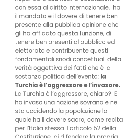
con essa al diritto internazionale, ha
il mandato e il dovere di tenere ben
presente alla pubblica opinione che
gli ha affidato questa funzione, di
tenere ben presenti al pubblico ed
elettorato e contribuente questi
fondamentali snodi concettuali della
verità oggettiva dei fatti che è la
sostanza politica dell’evento:
la
Turchia è l’aggressore e l’invasore.
La Turchia è l’aggressore, chiaro? E
ha invaso una nazione sovrana e ne
sta uccidendo la popolazione la
quale ha il dovere sacro, come recita
per l’Italia stessa l’articolo 52 della
Costituzione, di difendere la propria