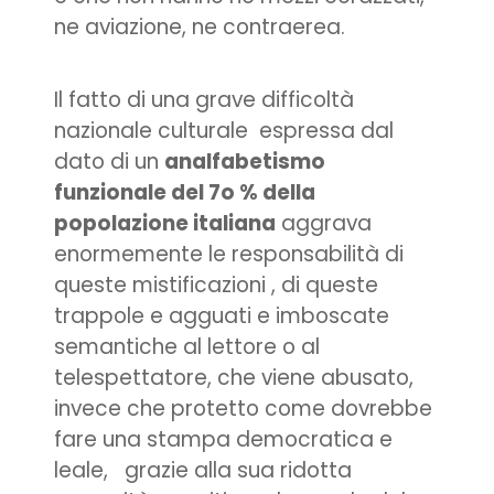
ne aviazione, ne contraerea.
Il fatto di una grave difficoltà
nazionale culturale espressa dal
dato di un
analfabetismo
funzionale del 7o % della
popolazione italiana
aggrava
enormemente le responsabilità di
queste mistificazioni , di queste
trappole e agguati e imboscate
semantiche al lettore o al
telespettatore, che viene abusato,
invece che protetto come dovrebbe
fare una stampa democratica e
leale, grazie alla sua ridotta