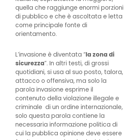
quella che raggiunge enormi porzioni
di pubblico e che è ascoltata e letta
come principale fonte di
orientamento.
L’invasione è diventata “
la zona di
sicurezza
”. In altri testi, di grossi
quotidiani, si usa al suo posto, talora,
attacco o offensiva, ma solo la
parola invasione esprime il
contenuto della violazione illegale e
criminale di un ordine internazionale,
solo questa parola contiene la
necessaria informazione politica di
cui la pubblica opinione deve essere