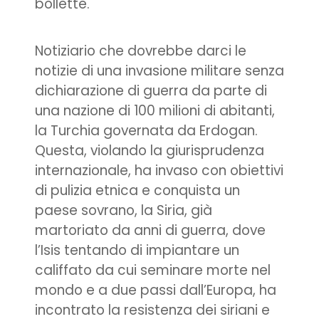
bollette.
Notiziario che dovrebbe darci le
notizie di una invasione militare senza
dichiarazione di guerra da parte di
una nazione di 100 milioni di abitanti,
la Turchia governata da Erdogan.
Questa, violando la giurisprudenza
internazionale, ha invaso con obiettivi
di pulizia etnica e conquista un
paese sovrano, la Siria, già
martoriato da anni di guerra, dove
l’Isis tentando di impiantare un
califfato da cui seminare morte nel
mondo e a due passi dall’Europa, ha
incontrato la resistenza dei siriani e