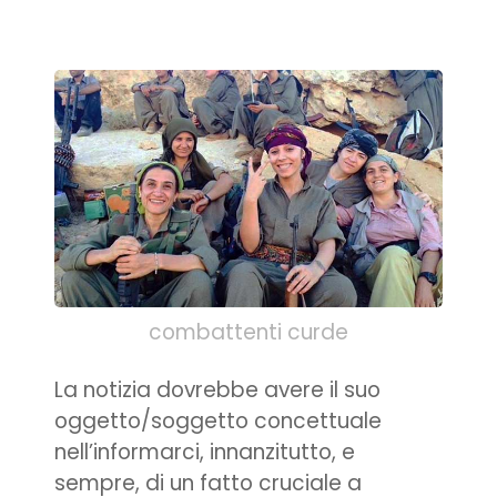
combattenti curde
La notizia dovrebbe avere il suo
oggetto/soggetto concettuale
nell’informarci, innanzitutto, e
sempre, di un fatto cruciale a