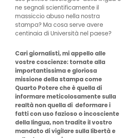
ne segnali scientificamente il
massiccio abuso nella nostra
stampa? Ma cosa serve avere
centinaia di Università nel paese?
Cari giornalisti, mi appello alle
vostre coscienze: tornate alla
importantissima e gloriosa
missione della stampa come
Quarto Potere che è quella di
informare meticolosamente sulla
realtà non quella di deformare i
fatti con uso fazioso o incosciente
della lingua, non tradite il vostro
mandato di vigilare sulla libertà e