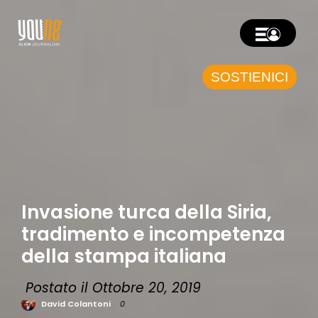
SOSTIENICI
Invasione turca della Siria,
tradimento e incompetenza
della stampa italiana
Postato il Ottobre 20, 2019
David Colantoni
0