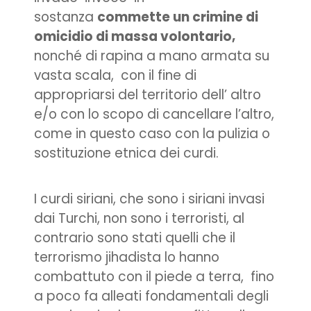
sostanza
commette un crimine di
omicidio di massa volontario,
nonché di rapina a mano armata su
vasta scala, con il fine di
appropriarsi del territorio dell’ altro
e/o con lo scopo di cancellare l’altro,
come in questo caso con la pulizia o
sostituzione etnica dei curdi.
I curdi siriani, che sono i siriani invasi
dai Turchi, non sono i terroristi, al
contrario sono stati quelli che il
terrorismo jihadista lo hanno
combattuto con il piede a terra, fino
a poco fa alleati fondamentali degli