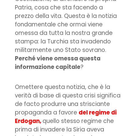
Patria, cosa che sta facendo a
prezzo della vita. Questa è la notizia
fondamentale che ormai viene
omessa da tutta la nostra grande
stampa: la Turchia sta invadendo
militarmente uno Stato sovrano.
Perché viene omessa questa
informazione capitale
?
Omettere questa notizia, che è la
verità di base di questa crisi significa
de facto produrre una strisciante
propaganda a favore
del regime di
Erdogan,
quello stesso regime che
prima di invadere la Siria aveva