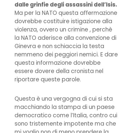
dalle grinfie degli assassini dell’Isis.
Ma per la NATO questa affermazione
dovrebbe costituire istigazione alla
violenza, ovvero un crimine , perchè
la NATO aderisce alla convenzione di
Ginevra e non schiaccia la testa
nemmeno dei peggiori nemici. E dare
questa informazione dovrebbe
essere dovere della cronista nel
riportare queste parole.
Questa è una vergogna di cui si sta
macchiando la stampa di un paese
democratico come l’Italia, contro cui
sono tristemente impotente ma che
mi voglio non di meno prendere la