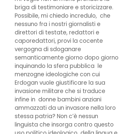
briga di testimoniare e storicizzare.
Possibile, mi chiedo incredulo, che
nessuno fra i nostri giornalisti e
direttori di testate, redattori e
caporedattori, provi la cocente
vergogna di sdoganare
semanticamente giorno dopo giorno
inquinando la sfera pubblica le
menzogne ideologiche con cui
Erdogan vuole giustificare la sua
invasione militare che si traduce
infine in donne bambini anziani
ammazzati da un invasore nella loro
stessa patria? Non c’è nessun
linguista che insorga contro questo
uso politico ideologico della lingua e