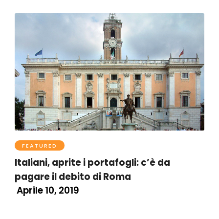
FEATURED
Italiani, aprite i portafogli: c’è da
pagare il debito di Roma
Aprile 10, 2019