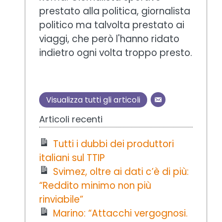
prestato alla politica, giornalista
politico ma talvolta prestato ai
viaggi, che però l'hanno ridato
indietro ogni volta troppo presto.
Visualizza tutti gli articoli
Articoli recenti
Tutti i dubbi dei produttori
italiani sul TTIP
Svimez, oltre ai dati c’è di più:
“Reddito minimo non più
rinviabile”
Marino: “Attacchi vergognosi.