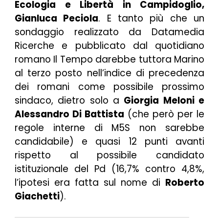
Ecologia e Libertà in Campidoglio,
Gianluca Peciola
. E tanto più che un
sondaggio realizzato da Datamedia
Ricerche e pubblicato dal quotidiano
romano Il Tempo darebbe tuttora Marino
al terzo posto nell’indice di precedenza
dei romani come possibile prossimo
sindaco, dietro solo a
Giorgia Meloni e
Alessandro Di Battista
(che però per le
regole interne di M5S non sarebbe
candidabile) e quasi 12 punti avanti
rispetto al possibile candidato
istituzionale del Pd (16,7% contro 4,8%,
l’ipotesi era fatta sul nome di
Roberto
Giachetti
).