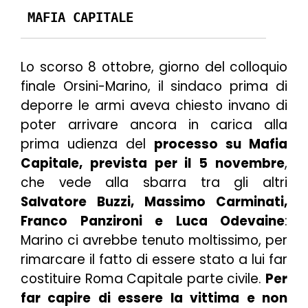
MAFIA CAPITALE
Lo scorso 8 ottobre, giorno del colloquio
finale Orsini-Marino, il sindaco prima di
deporre le armi aveva chiesto invano di
poter arrivare ancora in carica alla
prima udienza del
processo su Mafia
Capitale, prevista per il 5 novembre
,
che vede alla sbarra tra gli altri
Salvatore Buzzi, Massimo Carminati,
Franco Panzironi e Luca Odevaine
:
Marino ci avrebbe tenuto moltissimo, per
rimarcare il fatto di essere stato a lui far
costituire Roma Capitale parte civile.
Per
far capire di essere la vittima e non