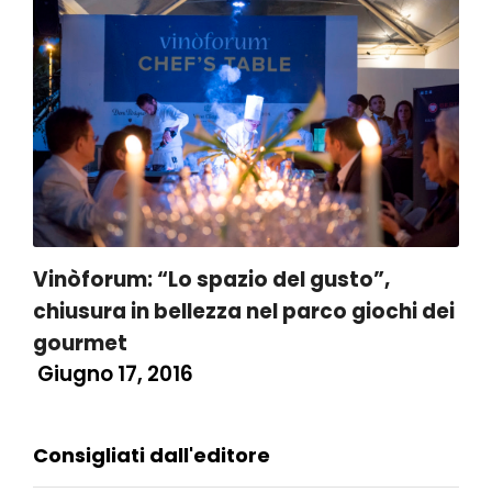
Vinòforum: “Lo spazio del gusto”,
chiusura in bellezza nel parco giochi dei
gourmet
Giugno 17, 2016
Consigliati dall'editore