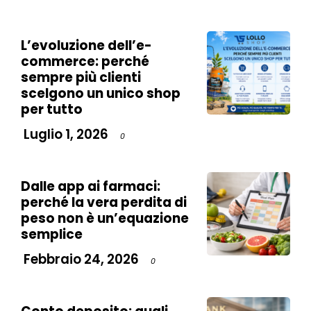
L’evoluzione dell’e-
commerce: perché
sempre più clienti
scelgono un unico shop
per tutto
Luglio 1, 2026
0
Dalle app ai farmaci:
perché la vera perdita di
peso non è un’equazione
semplice
Febbraio 24, 2026
0