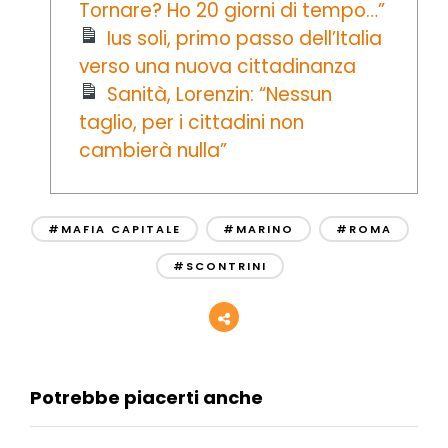
Tornare? Ho 20 giorni di tempo…”
Ius soli, primo passo dell’Italia
verso una nuova cittadinanza
Sanità, Lorenzin: “Nessun
taglio, per i cittadini non
cambierà nulla”
#MAFIA CAPITALE
#MARINO
#ROMA
#SCONTRINI
Potrebbe piacerti anche