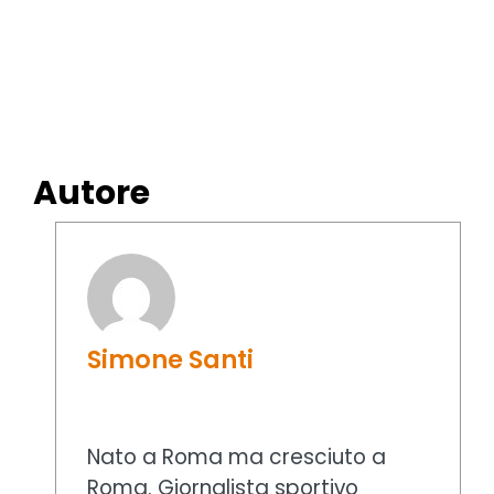
Autore
Simone Santi
Nato a Roma ma cresciuto a
Roma. Giornalista sportivo