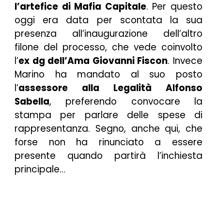
l’artefice di Mafia Capitale
. Per questo
oggi era data per scontata la sua
presenza all’inaugurazione dell’altro
filone del processo, che vede coinvolto
l’
ex dg dell’Ama Giovanni Fiscon
. Invece
Marino ha mandato al suo posto
l’
assessore alla Legalità Alfonso
Sabella
, preferendo convocare la
stampa per parlare delle spese di
rappresentanza. Segno, anche qui, che
forse non ha rinunciato a essere
presente quando partirà l’inchiesta
principale…