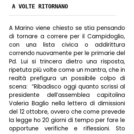
A VOLTE RITORNANO
A Marino viene chiesto se stia pensando
di tornare a correre per il Campidoglio,
con una lista civica o addirittura
correndo nuovamente per le primarie del
Pd. Lui si trincera dietro una risposta,
ripetuta più volte come un mantra, che in
realtà prefigura un possibile colpo di
scena:
“Ribadisco oggi quanto scrissi al
presidente dell’assemblea capitolina
Valeria Baglio nella lettera di dimissioni
del 12 ottobre, ovvero che come prevede
la legge ho 20 giorni di tempo per fare le
opportune verifiche e riflessioni. Sto