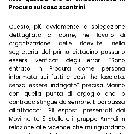
Procura sul caso scontrini
.
Questo, più ovviamente la spiegazione
dettagliata di come, nel lavoro di
organizzazione delle ricevute, nella
segreteria del primo cittadino possano
essersi verificati degli errori.
“Sono
entrato in Procura come persona
informata sui fatti e così l’ho lasciata,
senza essere indagato”
precisa Marino
con quella punta di orgoglio che lo
contraddistingue da sempre. E poi passa
all’attacco: “G
li esposti presentati dal
Movimento 5 Stelle e il gruppo An-Fdi in
relazione alle vicende che mi riguardano