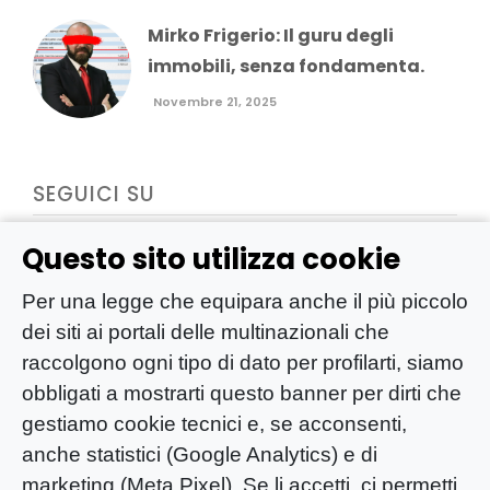
Mirko Frigerio: Il guru degli
immobili, senza fondamenta.
Novembre 21, 2025
SEGUICI SU
Questo sito utilizza cookie
Per una legge che equipara anche il più piccolo
dei siti ai portali delle multinazionali che
raccolgono ogni tipo di dato per profilarti, siamo
obbligati a mostrarti questo banner per dirti che
gestiamo cookie tecnici e, se acconsenti,
anche statistici (Google Analytics) e di
marketing (Meta Pixel). Se li accetti, ci permetti