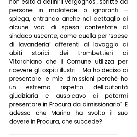
non esito a definirli vergognosi, scritte da
persone in malafede o ignoranti
–
spiega, entrando anche nel dettaglio di
alcune voci di spesa contestate al
sindaco uscente, come quella per ‘spese
di lavanderia’ afferenti al lavaggio di
abiti storici dei trombettieri di
Vitorchiano che il Comune utilizza per
ricevere gli ospiti illustri –
Ma ho deciso di
presentare le mie dimissioni perché ho
un estremo rispetto dell’autorità
giudiziaria e auspicavo di potermi
presentare in Procura da dimissionario”
. E
adesso che Marino ha svolto il suo
dovere in Procura, che succede?