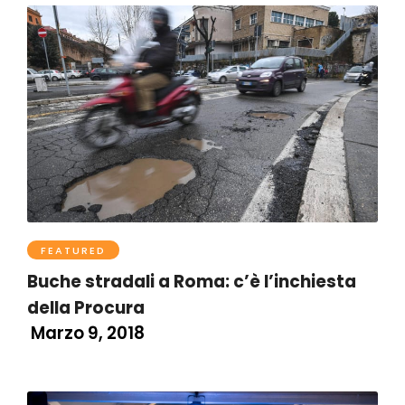
FEATURED
Buche stradali a Roma: c’è l’inchiesta
della Procura
Marzo 9, 2018