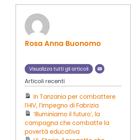
Rosa Anna Buonomo
Visualizza tutti gli articoli
Articoli recenti
In Tanzania per combattere
l’HIV, l’impegno di Fabrizia
‘Illuminiamo il futuro’, la
campagna che combatte la
povertà educativa