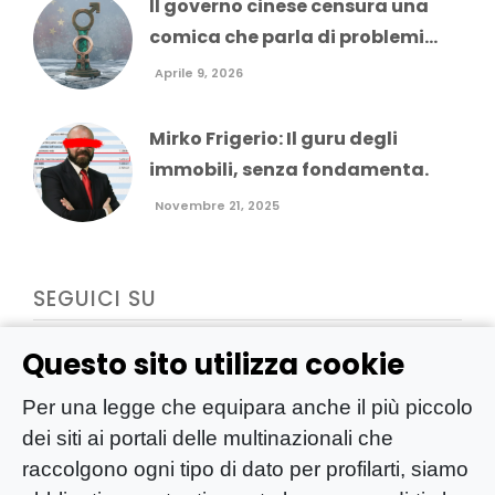
Il governo cinese censura una
comica che parla di problemi...
Aprile 9, 2026
Mirko Frigerio: Il guru degli
immobili, senza fondamenta.
Novembre 21, 2025
SEGUICI SU
Questo sito utilizza cookie
Per una legge che equipara anche il più piccolo
dei siti ai portali delle multinazionali che
raccolgono ogni tipo di dato per profilarti, siamo