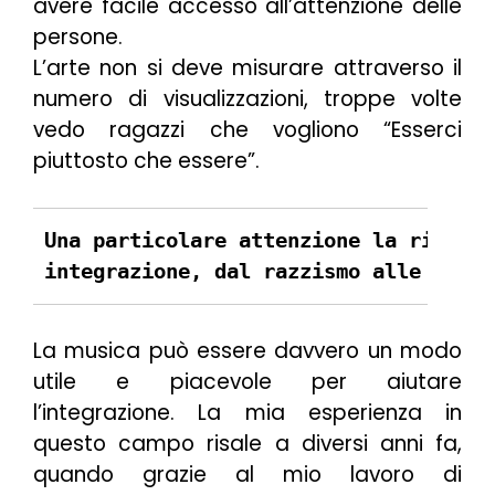
avere facile accesso all’attenzione delle
persone.
L’arte non si deve misurare attraverso il
numero di visualizzazioni, troppe volte
vedo ragazzi che vogliono “Esserci
piuttosto che essere”.
Una particolare attenzione la rivolgi
integrazione, dal razzismo alle perso
La musica può essere davvero un modo
utile e piacevole per aiutare
l’integrazione. La mia esperienza in
questo campo risale a diversi anni fa,
quando grazie al mio lavoro di