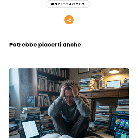
#SPETTACOLO
Potrebbe piacerti anche