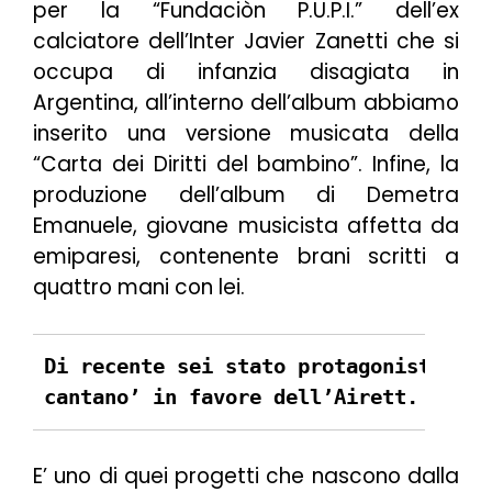
per la “Fundaciòn P.U.P.I.” dell’ex
calciatore dell’Inter Javier Zanetti che si
occupa di infanzia disagiata in
Argentina, all’interno dell’album abbiamo
inserito una versione musicata della
“Carta dei Diritti del bambino”. Infine, la
produzione dell’album di Demetra
Emanuele, giovane musicista affetta da
emiparesi, contenente brani scritti a
quattro mani con lei.
Di recente sei stato protagonista con
cantano’ in favore dell’Airett. Parla
E’ uno di quei progetti che nascono dalla