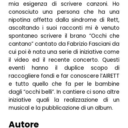
mia esigenza di scrivere canzoni. Ho
conosciuto una persona che ha una
nipotina affetta dalla sindrome di Rett,
ascoltando i suoi racconti mi è venuto
spontaneo scrivere il brano “Occhi che
cantano” cantato da Fabrizio Fasciani da
cui poi è nata una serie di iniziative come
il video ed il recente concerto. Questi
eventi hanno il duplice scopo di
raccogliere fondi e far conoscere l’AIRETT
e tutto quello che fa per le bambine
dagli “occhi belli”. In cantiere ci sono altre
iniziative quali la realizzazione di un
musical e la pubblicazione di un album.
Autore