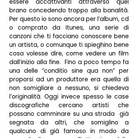
essere accattivanti attraverso quel
brano concedendo troppo alla banalità.
Per questo io sono ancora per l’album, cd
o comprato da Itunes, una serie di
canzoni che ti facciano conoscere bene
un artista, o comunque ti spieghino bene
cosa volesse dire, come vedere un film
dall’inizio alla fine. Fino a poco tempo fa
una delle “conditio sine qua non” per
proporsi ad un produttore era quella di
non somigliare a nessuno, si chiedeva
l’originalità. Oggi invece spesso le case
discografiche cercano artisti che
possano camminare su una strada già
segnata da altri, che somiglino a
qualcuno di già famoso in modo da