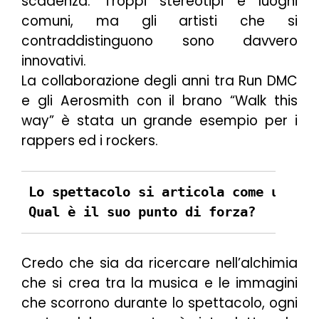
scadenza. Troppi stereotipi e luoghi
comuni, ma gli artisti che si
contraddistinguono sono davvero
innovativi.
La collaborazione degli anni tra Run DMC
e gli Aerosmith con il brano “Walk this
way” è stata un grande esempio per i
rappers ed i rockers.
Lo spettacolo si articola come un via
Qual è il suo punto di forza?
Credo che sia da ricercare nell’alchimia
che si crea tra la musica e le immagini
che scorrono durante lo spettacolo, ogni