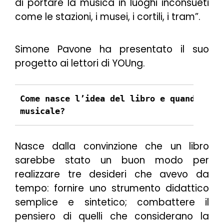
di portare la musica in luoghi inconsueti
come le stazioni, i musei, i cortili, i tram
”.
Simone Pavone ha presentato il suo
progetto ai lettori di YOUng.
Come nasce l’idea del libro e quando hai 
musicale?
Nasce dalla convinzione che un libro
sarebbe stato un buon modo per
realizzare tre desideri che avevo da
tempo: fornire uno strumento didattico
semplice e sintetico; combattere il
pensiero di quelli che considerano la