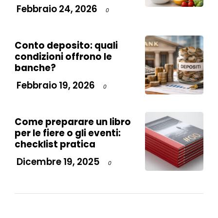
Febbraio 24, 2026
0
Conto deposito: quali
condizioni offrono le
banche?
Febbraio 19, 2026
0
Come preparare un libro
per le fiere o gli eventi:
checklist pratica
Dicembre 19, 2025
0