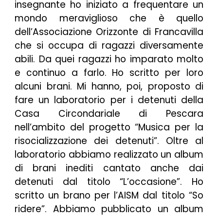
insegnante ho iniziato a frequentare un
mondo meraviglioso che è quello
dell’Associazione Orizzonte di Francavilla
che si occupa di ragazzi diversamente
abili. Da quei ragazzi ho imparato molto
e continuo a farlo. Ho scritto per loro
alcuni brani. Mi hanno, poi, proposto di
fare un laboratorio per i detenuti della
Casa Circondariale di Pescara
nell’ambito del progetto “Musica per la
risocializzazione dei detenuti”. Oltre al
laboratorio abbiamo realizzato un album
di brani inediti cantato anche dai
detenuti dal titolo “L’occasione”. Ho
scritto un brano per l’AISM dal titolo “So
ridere”. Abbiamo pubblicato un album