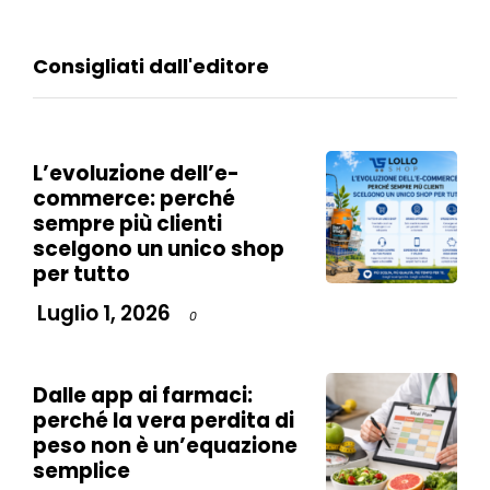
Consigliati dall'editore
L’evoluzione dell’e-
commerce: perché
sempre più clienti
scelgono un unico shop
per tutto
Luglio 1, 2026
0
Dalle app ai farmaci:
perché la vera perdita di
peso non è un’equazione
semplice