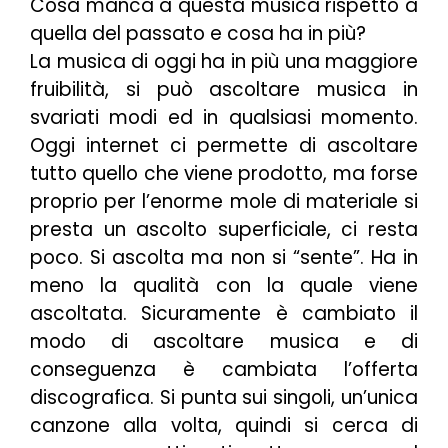
Cosa manca a questa musica rispetto a
quella del passato e cosa ha in più?
La musica di oggi ha in più una maggiore
fruibilità, si può ascoltare musica in
svariati modi ed in qualsiasi momento.
Oggi internet ci permette di ascoltare
tutto quello che viene prodotto, ma forse
proprio per l’enorme mole di materiale si
presta un ascolto superficiale, ci resta
poco. Si ascolta ma non si “sente”. Ha in
meno la qualità con la quale viene
ascoltata. Sicuramente è cambiato il
modo di ascoltare musica e di
conseguenza è cambiata l’offerta
discografica. Si punta sui singoli, un’unica
canzone alla volta, quindi si cerca di