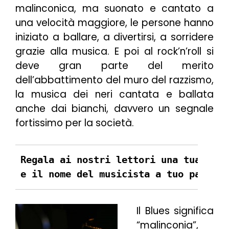
malinconica, ma suonato e cantato a
una velocità maggiore, le persone hanno
iniziato a ballare, a divertirsi, a sorridere
grazie alla musica. E poi al rock’n’roll si
deve gran parte del merito
dell’abbattimento del muro del razzismo,
la musica dei neri cantata e ballata
anche dai bianchi, davvero un segnale
fortissimo per la società.
Regala ai nostri lettori una tua pers
e il nome del musicista a tuo parere 
Il Blues significa
“malinconia”,