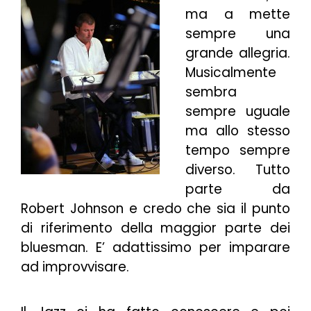
ma a mette
sempre una
grande allegria.
Musicalmente
sembra
sempre uguale
ma allo stesso
tempo sempre
diverso. Tutto
parte da
Robert Johnson e credo che sia il punto
di riferimento della maggior parte dei
bluesman. E’ adattissimo per imparare
ad improvvisare.