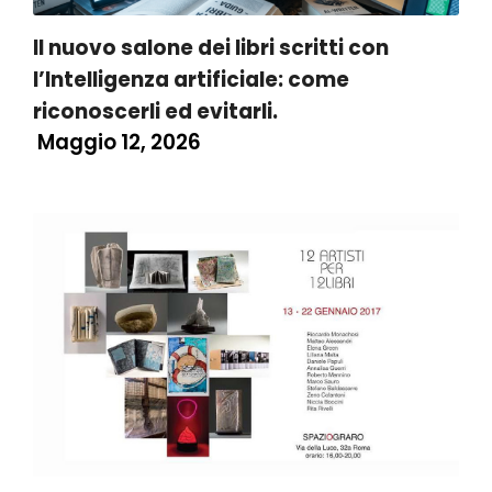
Il nuovo salone dei libri scritti con
l’Intelligenza artificiale: come
riconoscerli ed evitarli.
Maggio 12, 2026