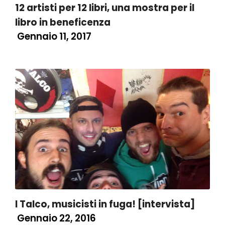
12 artisti per 12 libri, una mostra per il
libro in beneficenza
Gennaio 11, 2017
I Talco, musicisti in fuga! [intervista]
Gennaio 22, 2016