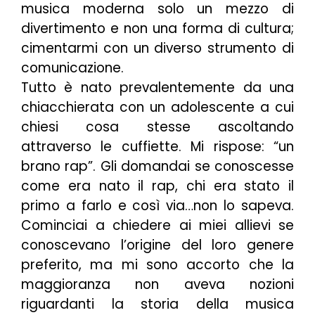
musica moderna solo un mezzo di
divertimento e non una forma di cultura;
cimentarmi con un diverso strumento di
comunicazione.
Tutto è nato prevalentemente da una
chiacchierata con un adolescente a cui
chiesi cosa stesse ascoltando
attraverso le cuffiette. Mi rispose: “un
brano rap”. Gli domandai se conoscesse
come era nato il rap, chi era stato il
primo a farlo e così via…non lo sapeva.
Cominciai a chiedere ai miei allievi se
conoscevano l’origine del loro genere
preferito, ma mi sono accorto che la
maggioranza non aveva nozioni
riguardanti la storia della musica