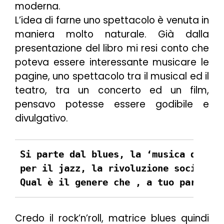
moderna.
L’idea di farne uno spettacolo è venuta in
maniera molto naturale. Già dalla
presentazione del libro mi resi conto che
poteva essere interessante musicare le
pagine, uno spettacolo tra il musical ed il
teatro, tra un concerto ed un film,
pensavo potesse essere godibile e
divulgativo.
Si parte dal blues, la ‘musica dal cu
per il jazz, la rivoluzione sociale d
Qual è il genere che , a tuo parere, 
Credo il rock’n’roll, matrice blues quindi