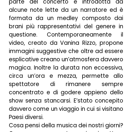
parte del concerto è introdotta da
alcune note lette da un narratore ed è
formata da un medley composto dai
brani più rappresentativi del genere in
questione. Contemporaneamente il
video, creato da Vanina Rizzo, propone
immagini suggestive che oltre ad essere
esplicative creano un’atmosfera davvero
magica. Inoltre la durata non eccessiva,
circa un’ora e mezza, permette allo
spettatore di rimanere sempre
concentrato e di godere appieno dello
show senza stancarsi. E’stato concepito
davvero come un viaggio in cui si visitano
Paesi diversi.
Cosa pensi della musica dei nostri giorni?