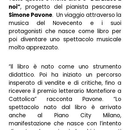
noi”
, progetto del pianista pescarese
Simone Pavone
. Un viaggio attraverso la
musica del Novecento e i suoi
protagonisti che nasce come libro per
poi diventare uno spettacolo musicale
molto apprezzato.
“
Il libro è nato come uno strumento
didattico. Poi ha iniziato un percorso
insperato di vendite e di critiche, fino a
ricevere il premio letterario Montefiore a
Cattolica”
racconta Pavone
. “Lo
spettacolo nato dal libro è arrivato
anche al Piano City Milano,
manifestazione che nasce con l’intento