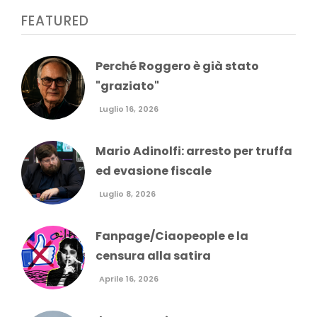
FEATURED
Perché Roggero è già stato
"graziato"
Luglio 16, 2026
Mario Adinolfi: arresto per truffa
ed evasione fiscale
Luglio 8, 2026
Fanpage/Ciaopeople e la
censura alla satira
Aprile 16, 2026