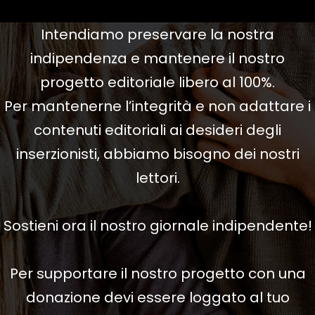
Intendiamo preservare la nostra
indipendenza e mantenere il nostro
progetto editoriale libero al 100%.
Per mantenerne l’integrità e non adattare i
contenuti editoriali ai desideri degli
inserzionisti, abbiamo bisogno dei nostri
lettori.
Sostieni ora il nostro giornale indipendente!
Per supportare il nostro progetto con una
donazione devi essere loggato al tuo