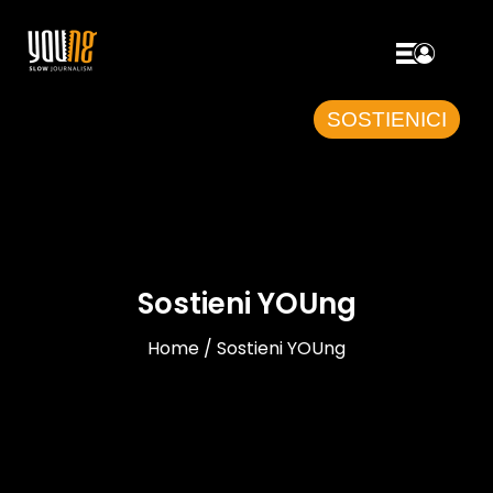
SOSTIENICI
Sostieni YOUng
Home / Sostieni YOUng